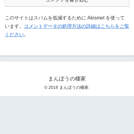
このサイトはスパムを低減するために Akismet を使って
います。
コメントデータの処理方法の詳細はこちらをご覧
ください
。
まんぼうの棲家
© 2018 まんぼうの棲家.