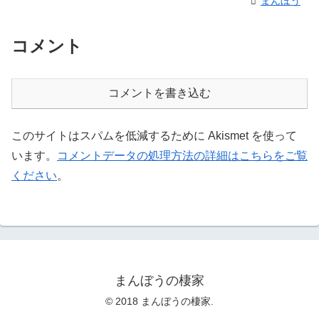
まんぼう
コメント
コメントを書き込む
このサイトはスパムを低減するために Akismet を使って
います。
コメントデータの処理方法の詳細はこちらをご覧
ください
。
まんぼうの棲家
© 2018 まんぼうの棲家.