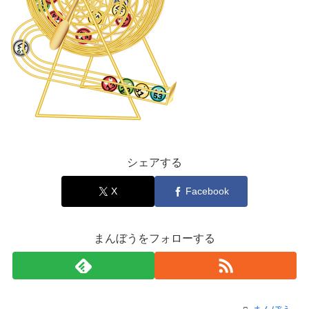
シェアする
X
Facebook
まんぼうをフォローする