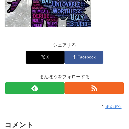
シェアする
X
Facebook
まんぼうをフォローする
まんぼう
コメント