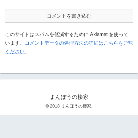
コメントを書き込む
このサイトはスパムを低減するために Akismet を使って
います。
コメントデータの処理方法の詳細はこちらをご覧
ください
。
まんぼうの棲家
© 2018 まんぼうの棲家.