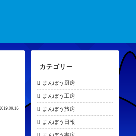
カテゴリー
まんぼう厨房
まんぼう工房
まんぼう旅房
2019.09.16
まんぼう日報
まんぼう書房