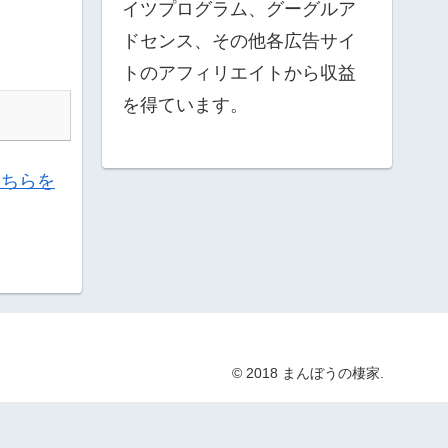
イツプログラム、グーグルア
ドセンス、その他各広告サイ
トのアフィリエイトから収益
を得ています。
こちらを
© 2018 まんぼうの棲家.