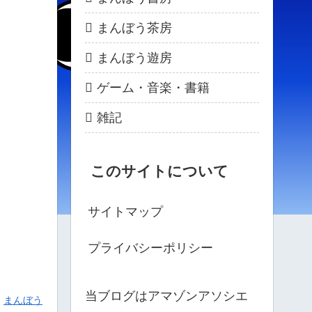
まんぼう茶房
まんぼう遊房
ゲーム・音楽・書籍
雑記
このサイトについて
サイトマップ
プライバシーポリシー
当ブログはアマゾンアソシエ
まんぼう