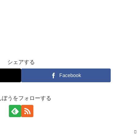
シェアする
Facebook
んぼうをフォローする