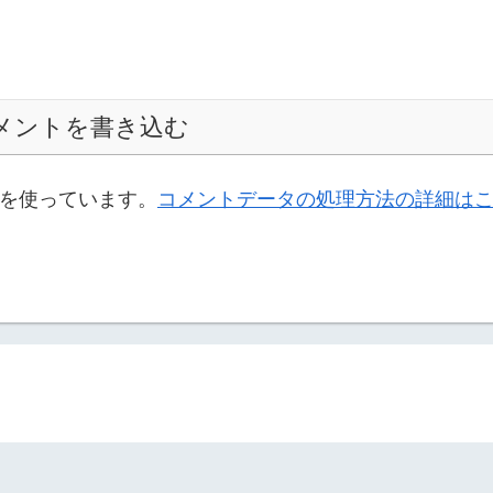
メントを書き込む
t を使っています。
コメントデータの処理方法の詳細は