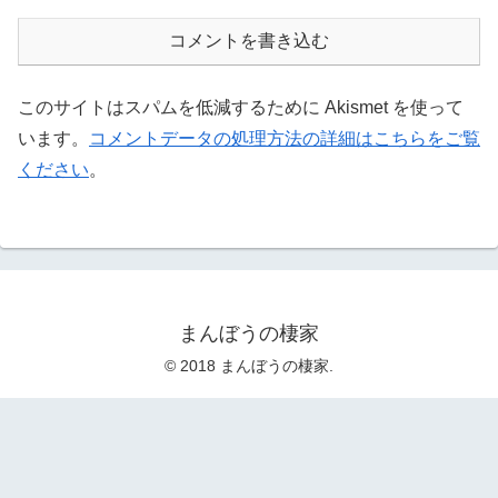
コメントを書き込む
このサイトはスパムを低減するために Akismet を使って
います。
コメントデータの処理方法の詳細はこちらをご覧
ください
。
まんぼうの棲家
© 2018 まんぼうの棲家.