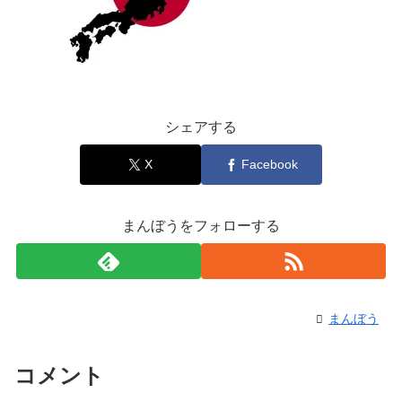
シェアする
X
Facebook
まんぼうをフォローする
まんぼう
コメント