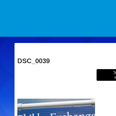
DSC_0039