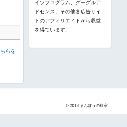
イツプログラム、グーグルア
ドセンス、その他各広告サイ
トのアフィリエイトから収益
を得ています。
こちらを
© 2018 まんぼうの棲家.