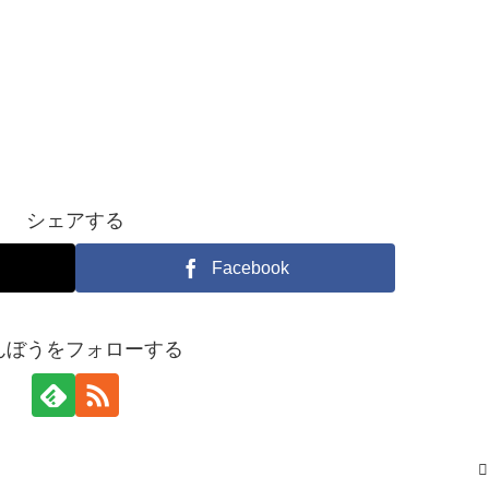
シェアする
Facebook
んぼうをフォローする