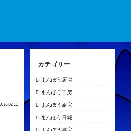
カテゴリー
まんぼう厨房
まんぼう工房
まんぼう旅房
2018.02.11
まんぼう日報
まんぼう書房