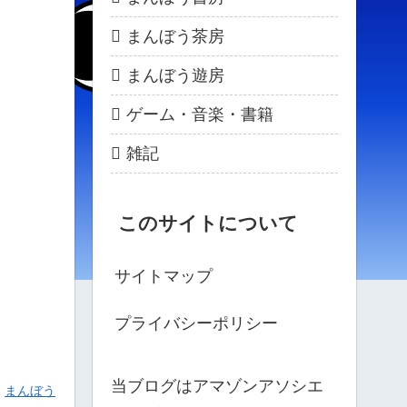
まんぼう茶房
まんぼう遊房
ゲーム・音楽・書籍
雑記
このサイトについて
サイトマップ
プライバシーポリシー
当ブログはアマゾンアソシエ
まんぼう