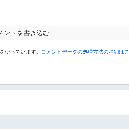
メントを書き込む
t を使っています。
コメントデータの処理方法の詳細は