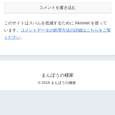
コメントを書き込む
このサイトはスパムを低減するために Akismet を使って
います。
コメントデータの処理方法の詳細はこちらをご覧
ください
。
まんぼうの棲家
© 2018 まんぼうの棲家.