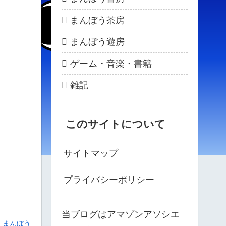
まんぼう茶房
まんぼう遊房
ゲーム・音楽・書籍
雑記
このサイトについて
サイトマップ
プライバシーポリシー
当ブログはアマゾンアソシエ
まんぼう