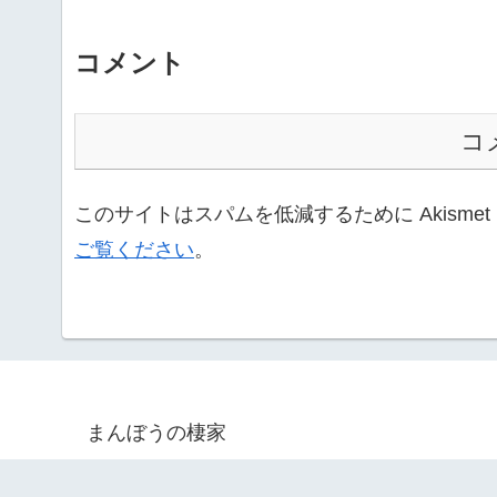
コメント
コ
このサイトはスパムを低減するために Akisme
ご覧ください
。
まんぼうの棲家