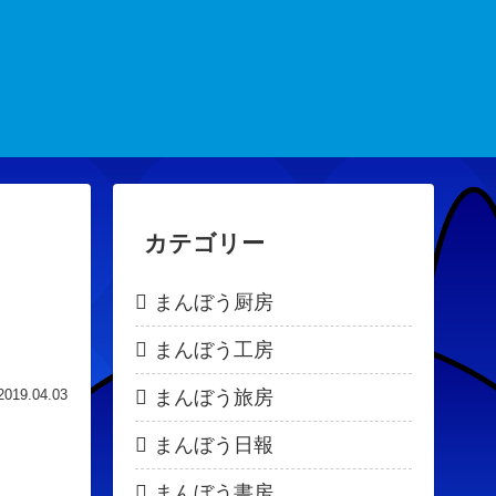
カテゴリー
まんぼう厨房
まんぼう工房
まんぼう旅房
2019.04.03
まんぼう日報
まんぼう書房