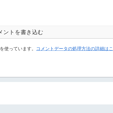
メントを書き込む
t を使っています。
コメントデータの処理方法の詳細は