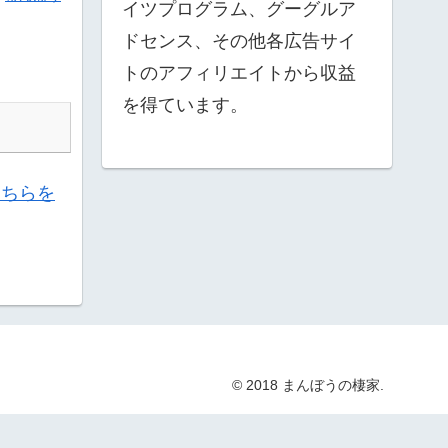
イツプログラム、グーグルア
ドセンス、その他各広告サイ
トのアフィリエイトから収益
を得ています。
こちらを
© 2018 まんぼうの棲家.