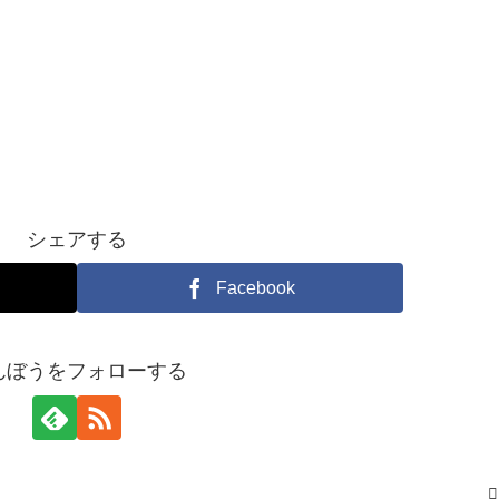
シェアする
Facebook
んぼうをフォローする