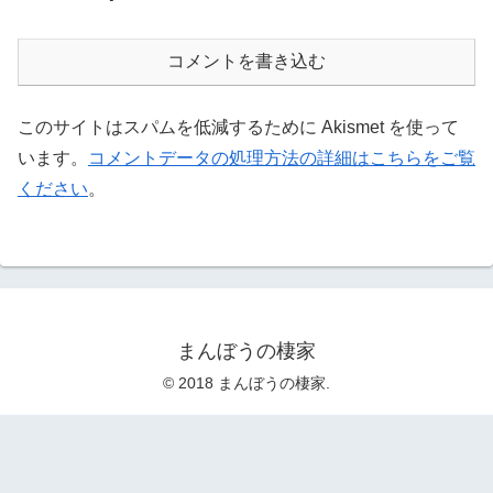
コメントを書き込む
このサイトはスパムを低減するために Akismet を使って
います。
コメントデータの処理方法の詳細はこちらをご覧
ください
。
まんぼうの棲家
© 2018 まんぼうの棲家.