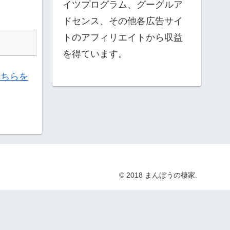
イツプログラム、グーグルア
ドセンス、その他各広告サイ
トのアフィリエイトから収益
を得ています。
こちらを
© 2018 まんぼうの棲家.