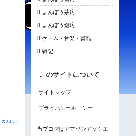
まんぼう茶房
まんぼう遊房
ゲーム・音楽・書籍
雑記
このサイトについて
サイトマップ
プライバシーポリシー
まんぼう
当ブログはアマゾンアソシエ