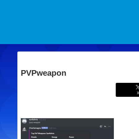
PVPweapon