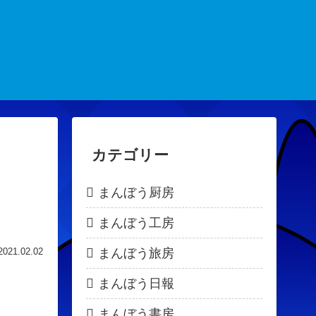
カテゴリー
まんぼう厨房
まんぼう工房
まんぼう旅房
2021.02.02
まんぼう日報
まんぼう書房