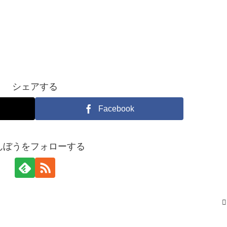
シェアする
Facebook
んぼうをフォローする