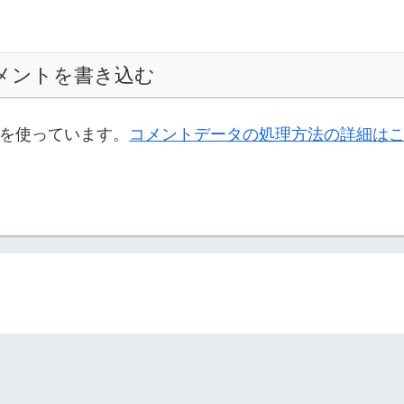
メントを書き込む
t を使っています。
コメントデータの処理方法の詳細は