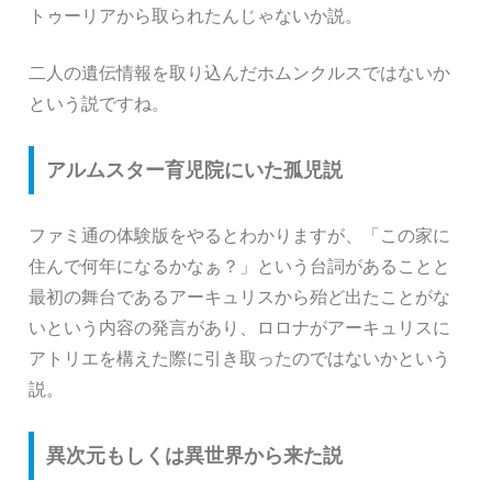
トゥーリアから取られたんじゃないか説。
二人の遺伝情報を取り込んだホムンクルスではないか
という説ですね。
アルムスター育児院にいた孤児説
ファミ通の体験版をやるとわかりますが、「この家に
住んで何年になるかなぁ？」という台詞があることと
最初の舞台であるアーキュリスから殆ど出たことがな
いという内容の発言があり、ロロナがアーキュリスに
アトリエを構えた際に引き取ったのではないかという
説。
異次元もしくは異世界から来た説