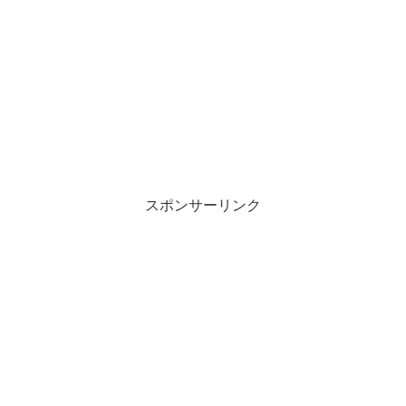
スポンサーリンク