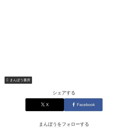
まんぼう書房
シェアする
X
Facebook
まんぼうをフォローする