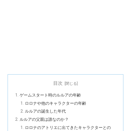
目次
ゲームスタート時のルルアの年齢
ロロナや他のキャラクターの年齢
ルルアの誕生した年代
ルルアの父親は誰なのか？
ロロナのアトリエに出てきたキャラクターとの