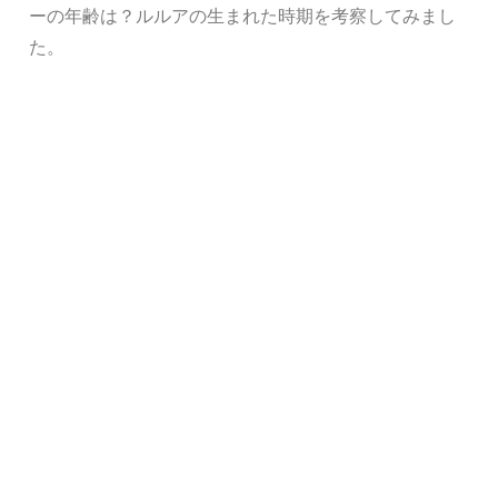
ーの年齢は？ルルアの生まれた時期を考察してみまし
た。