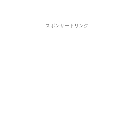
スポンサードリンク