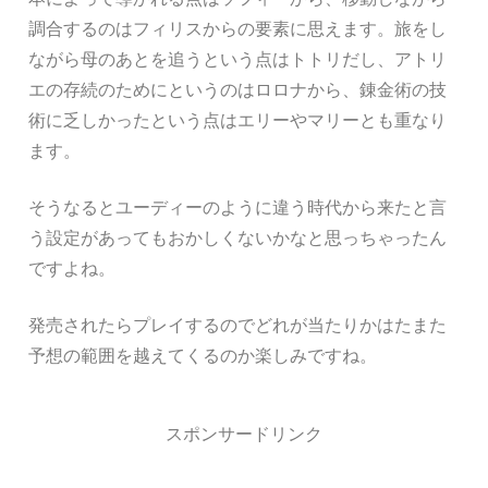
調合するのはフィリスからの要素に思えます。旅をし
ながら母のあとを追うという点はトトリだし、アトリ
エの存続のためにというのはロロナから、錬金術の技
術に乏しかったという点はエリーやマリーとも重なり
ます。
そうなるとユーディーのように違う時代から来たと言
う設定があってもおかしくないかなと思っちゃったん
ですよね。
発売されたらプレイするのでどれが当たりかはたまた
予想の範囲を越えてくるのか楽しみですね。
スポンサードリンク