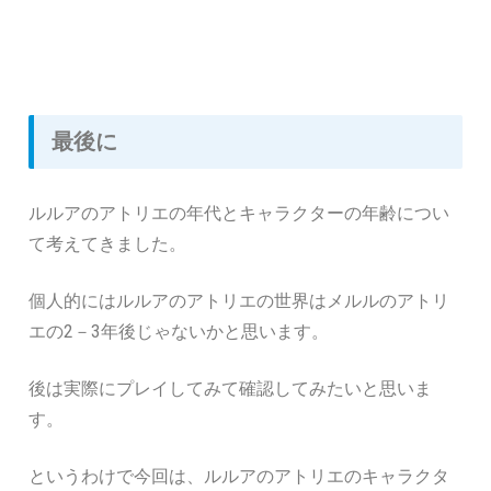
最後に
ルルアのアトリエの年代とキャラクターの年齢につい
て考えてきました。
個人的にはルルアのアトリエの世界はメルルのアトリ
エの2－3年後じゃないかと思います。
後は実際にプレイしてみて確認してみたいと思いま
す。
というわけで今回は、ルルアのアトリエのキャラクタ