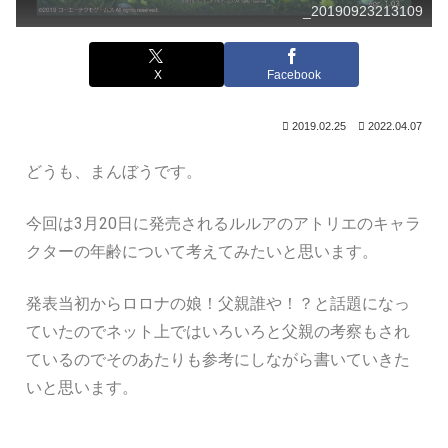
_20190923213109
X
Facebook
2019.02.25
2022.04.07
どうも、まんぼうです。
今回は3月20日に発売されるルルアのアトリエのキャラ
クターの年齢について考えてみたいと思います。
発表当初からロロナの娘！父親誰や！？と話題になっ
ていたのでネット上ではいろいろと父親の考察もされ
ているのでそのあたりも参考にしながら書いていきた
いと思います。