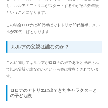
り、ルルアのアトリエがスタートするのがその数年後
ということになります。
この場合ロロナは30代半ばでトトリが20代後半、メル
ルが20代半ばとなります。
ルルアの父親は誰なのか？
これに関してはルルアがロロナの娘であると発表され
て以来父親が誰なのかという考察は数多くされていま
す。
ロロナのアトリエに出てきたキャラクターと
の子ども説