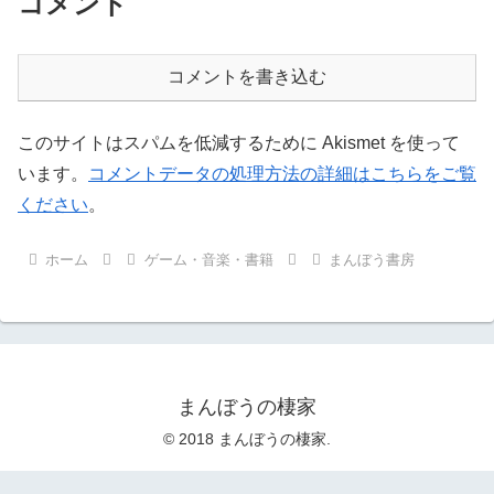
コメント
コメントを書き込む
このサイトはスパムを低減するために Akismet を使って
います。
コメントデータの処理方法の詳細はこちらをご覧
ください
。
ホーム
ゲーム・音楽・書籍
まんぼう書房
まんぼうの棲家
© 2018 まんぼうの棲家.