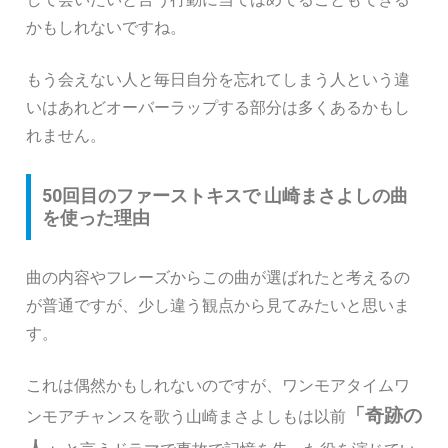
かもしれないですね。
もう会えない人と毎日自分を忘れてしまう人という違
いはあれどオーバーラップする部分は多くあるかもし
れません。
50回目のファーストキスで 山崎まさよしの曲
を使った理由
曲の内容やフレーズからこの曲が選ばれたと考えるの
が普通ですが、少し違う観点から見てみたいと思いま
す。
これは偶然かもしれないのですが、ワンモアタイムワ
「奇跡の
ンモアチャンスを歌う山崎まさよしもは以前