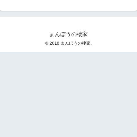
まんぼうの棲家
© 2018 まんぼうの棲家.