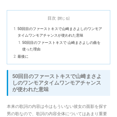
目次
50回目のファーストキスで山崎まさよしのワンモア
タイムワンモアチャンスが使われた意味
50回目のファーストキスで 山崎まさよしの曲を
使った理由
最後に
50回目のファーストキスで山崎まさよ
しのワンモアタイムワンモアチャンス
が使われた意味
本来の歌詞の内容は今はもういない彼女の面影を探す
男の歌なので、歌詞の内容全体についてはあまり重要