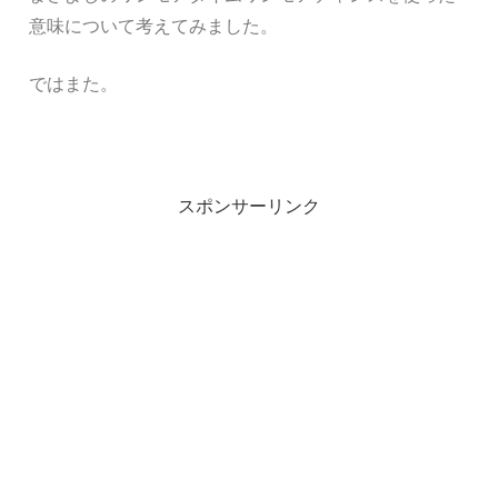
意味について考えてみました。
ではまた。
スポンサーリンク