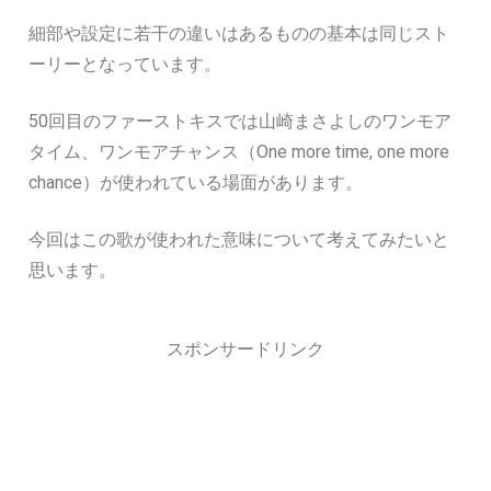
細部や設定に若干の違いはあるものの基本は同じスト
ーリーとなっています。
50回目のファーストキスでは山崎まさよしのワンモア
タイム、ワンモアチャンス（One more time, one more
chance）が使われている場面があります。
今回はこの歌が使われた意味について考えてみたいと
思います。
スポンサードリンク