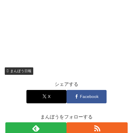
まんぼう日報
シェアする
X
Facebook
まんぼうをフォローする