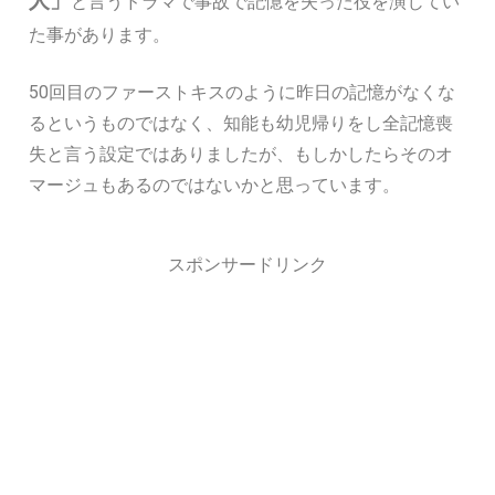
人」
と言うドラマで事故で記憶を失った役を演じてい
た事があります。
50回目のファーストキスのように昨日の記憶がなくな
るというものではなく、知能も幼児帰りをし全記憶喪
失と言う設定ではありましたが、もしかしたらそのオ
マージュもあるのではないかと思っています。
スポンサードリンク