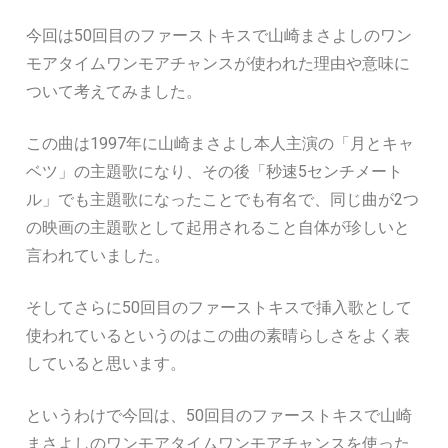
今回は50回目のファーストキスで山崎まさよしのワン
モアタイムワンモアチャンスが使われた理由や意味に
ついて考えてみました。
この曲は1997年に山崎まさよし本人主演の「月とキャ
ベツ」の主題歌になり、その後「秒速5センチメート
ル」でも主題歌になったことでも有名で、同じ曲が2つ
の映画の主題歌として起用されること自体が珍しいと
言われていました。
そしてさらに50回目のファーストキスで挿入歌として
使われているというのはこの曲の素晴らしさをよく表
していると思います。
というわけで今回は、50回目のファーストキスで山崎
まさよしのワンモアタイムワンモアチャンスを使った