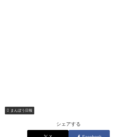
まんぼう日報
シェアする
X
Facebook