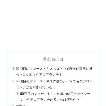
目次
50回目のファーストキスのロケ地で瑠衣が事故に遭
ったロケ地はクアロアランチ！
50回目のファーストキスの他のシーンでもクアロア
ランチは使用されている！
50回目のファーストキスの車の使用されたシー
ンでクアロアランチが多いのは何故か？