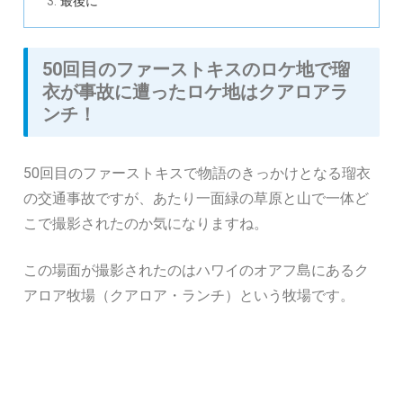
最後に
50回目のファーストキスのロケ地で瑠
衣が事故に遭ったロケ地はクアロアラ
ンチ！
50回目のファーストキスで物語のきっかけとなる瑠衣
の交通事故ですが、あたり一面緑の草原と山で一体ど
こで撮影されたのか気になりますね。
この場面が撮影されたのはハワイのオアフ島にあるク
アロア牧場（クアロア・ランチ）という牧場です。