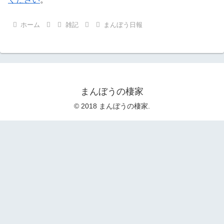
ホーム
雑記
まんぼう日報
まんぼうの棲家
© 2018 まんぼうの棲家.