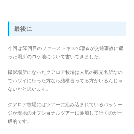
最後に
今回は50回目のファーストキスの瑠衣が交通事故に遭
った場所のロケ地について書いてきました。
撮影場所になったクアロア牧場は人気の観光名所なの
でハワイに行った方なら結構言ってる方がいるんじゃ
ないかと思います。
クアロア牧場にはツアーに組み込まれているパッケー
ジか現地のオプショナルツアーに参加して行くのが一
般的です。