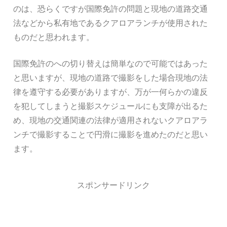
のは、恐らくですが国際免許の問題と現地の道路交通
法などから私有地であるクアロアランチが使用された
ものだと思われます。
国際免許のへの切り替えは簡単なので可能ではあった
と思いますが、現地の道路で撮影をした場合現地の法
律を遵守する必要がありますが、万が一何らかの違反
を犯してしまうと撮影スケジュールにも支障が出るた
め、現地の交通関連の法律が適用されないクアロアラ
ンチで撮影することで円滑に撮影を進めたのだと思い
ます。
スポンサードリンク