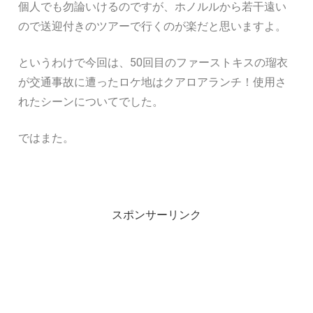
個人でも勿論いけるのですが、ホノルルから若干遠い
ので送迎付きのツアーで行くのが楽だと思いますよ。
というわけで今回は、50回目のファーストキスの瑠衣
が交通事故に遭ったロケ地はクアロアランチ！使用さ
れたシーンについてでした。
ではまた。
スポンサーリンク