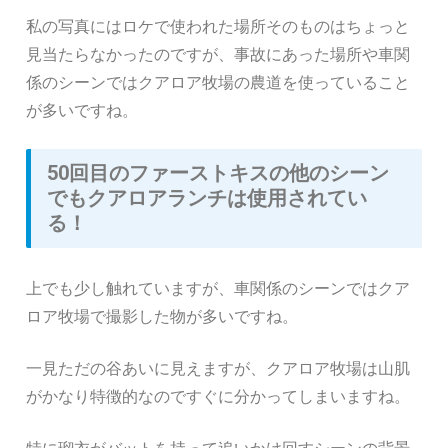
私の写真にはロケで使われた場所そのものはちょっと
見当たらなかったのですが、事故にあった場所や車関
係のシーンではクアロア牧場の農道を使っていること
が多いですね。
50回目のファーストキスの他のシーン
でもクアロアランチは使用されてい
る！
上でも少し触れていますが、車関係のシーンではクア
ロア牧場で撮影した物が多いですね。
一見ただの谷あいに見えますが、クアロア牧場は山肌
がかなり特徴的なのですぐに分かってしまいますね。