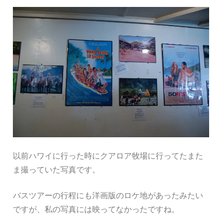
以前ハワイに行った時にクアロア牧場に行ってたまた
ま撮っていた写真です。
バスツアーの行程にも洋画版のロケ地があったみたい
ですが、私の写真には映ってなかったですね。