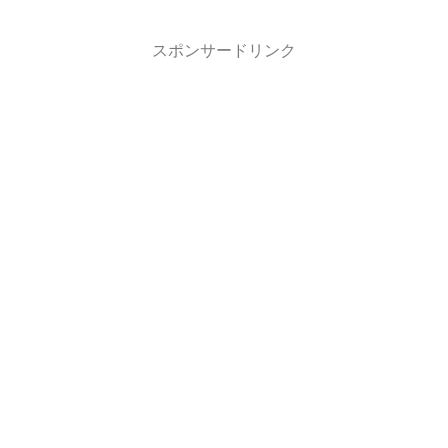
スポンサードリンク