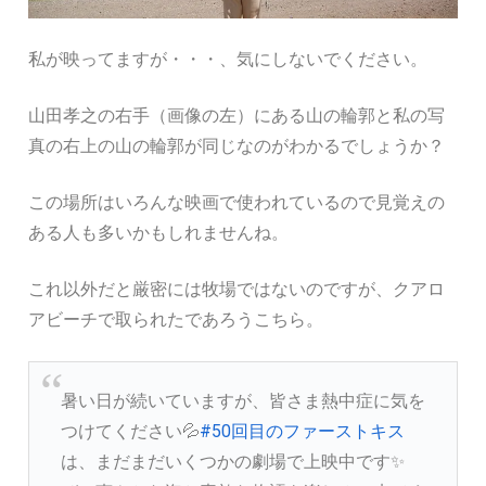
私が映ってますが・・・、気にしないでください。
山田孝之の右手（画像の左）にある山の輪郭と私の写
真の右上の山の輪郭が同じなのがわかるでしょうか？
この場所はいろんな映画で使われているので見覚えの
ある人も多いかもしれませんね。
これ以外だと厳密には牧場ではないのですが、クアロ
アビーチで取られたであろうこちら。
暑い日が続いていますが、皆さま熱中症に気を
つけてください💦
#50回目のファーストキス
は、まだまだいくつかの劇場で上映中です✨