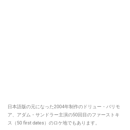
日本語版の元になった2004年制作のドリュー・バリモ
ア、アダム・サンドラー主演の50回目のファーストキ
ス（50 first dates）のロケ地でもあります。