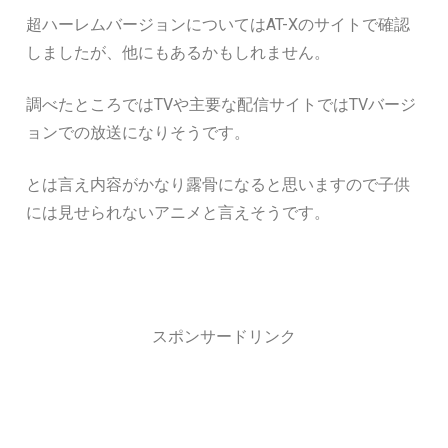
超ハーレムバージョンについてはAT-Xのサイトで確認
しましたが、他にもあるかもしれません。
調べたところではTVや主要な配信サイトではTVバージ
ョンでの放送になりそうです。
とは言え内容がかなり露骨になると思いますので子供
には見せられないアニメと言えそうです。
スポンサードリンク