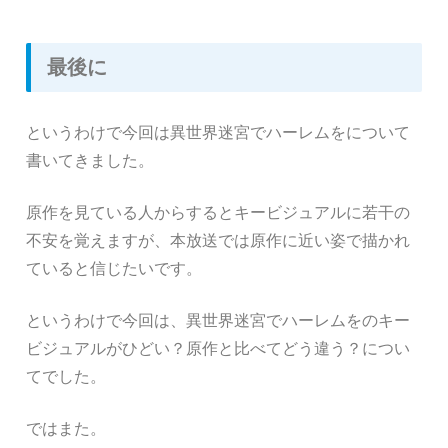
最後に
というわけで今回は異世界迷宮でハーレムをについて
書いてきました。
原作を見ている人からするとキービジュアルに若干の
不安を覚えますが、本放送では原作に近い姿で描かれ
ていると信じたいです。
というわけで今回は、異世界迷宮でハーレムをのキー
ビジュアルがひどい？原作と比べてどう違う？につい
てでした。
ではまた。