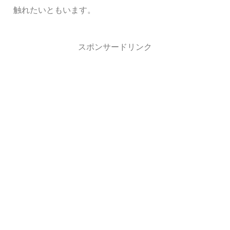
触れたいともいます。
スポンサードリンク