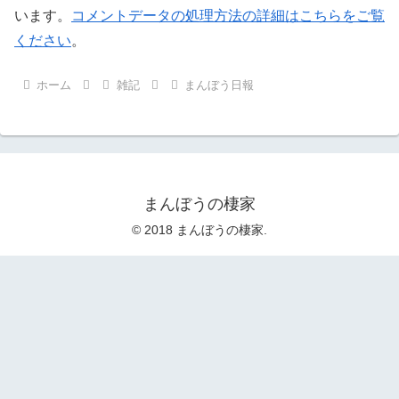
います。
コメントデータの処理方法の詳細はこちらをご覧
ください
。
ホーム
雑記
まんぼう日報
まんぼうの棲家
© 2018 まんぼうの棲家.