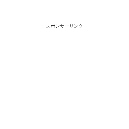
スポンサーリンク