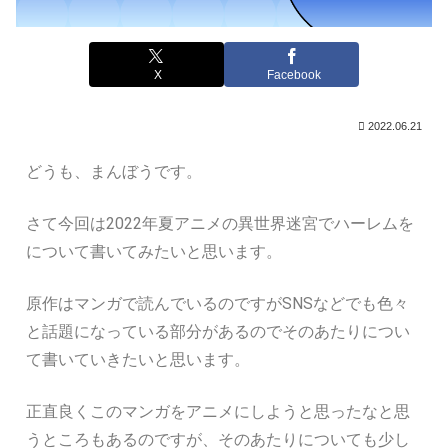
X
Facebook
2022.06.21
どうも、まんぼうです。
さて今回は2022年夏アニメの異世界迷宮でハーレムを
について書いてみたいと思います。
原作はマンガで読んでいるのですがSNSなどでも色々
と話題になっている部分があるのでそのあたりについ
て書いていきたいと思います。
正直良くこのマンガをアニメにしようと思ったなと思
うところもあるのですが、そのあたりについても少し