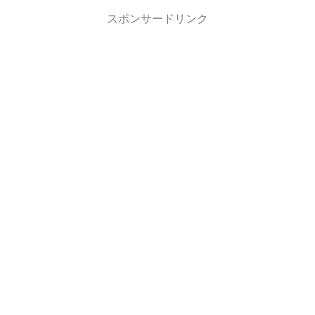
スポンサードリンク