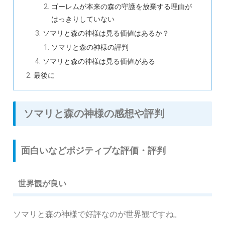
ゴーレムが本来の森の守護を放棄する理由が
はっきりしていない
ソマリと森の神様は見る価値はあるか？
ソマリと森の神様の評判
ソマリと森の神様は見る価値がある
最後に
ソマリと森の神様の感想や評判
面白いなどポジティブな評価・評判
世界観が良い
ソマリと森の神様で好評なのが世界観ですね。