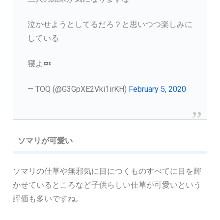
泣かせようとしてるだろ？と思いつつ楽しみに
している
寝よ💤
— TOQ (@G3GpXE2Vki1irKH)
February 5, 2020
ソマリが可愛い
ソマリの仕草や無邪気に目につくものすべてに目を輝
かせているところなど子供らしい仕草が可愛いという
評価も多いですね。