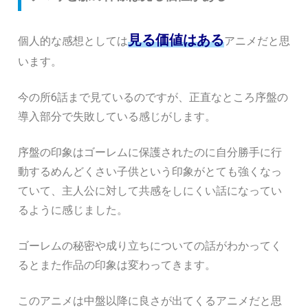
見る価値はある
個人的な感想としては
アニメだと思
います。
今の所6話まで見ているのですが、正直なところ序盤の
導入部分で失敗している感じがします。
序盤の印象はゴーレムに保護されたのに自分勝手に行
動するめんどくさい子供という印象がとても強くなっ
ていて、主人公に対して共感をしにくい話になってい
るように感じました。
ゴーレムの秘密や成り立ちについての話がわかってく
るとまた作品の印象は変わってきます。
このアニメは中盤以降に良さが出てくるアニメだと思