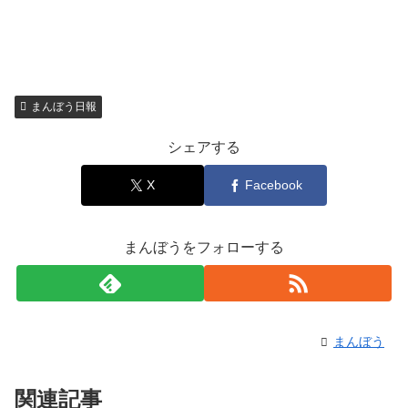
まんぼう日報
シェアする
X
Facebook
まんぼうをフォローする
まんぼう
関連記事