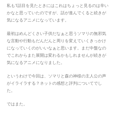
私も1話目を見たときにはこれはちょっと見るのは辛い
かなと思っていたのですが、話が進んでくると続きが
気になるアニメになっています。
最初はめんどくさい子供だなぁと思うソマリの無邪気
な言動や行動もだんだんと周りを変えていくきっかけ
になっていくのがいいなぁと思います。まだ中盤なの
でこれからまた展開は変わるかもしれませんが続きが
気になるアニメになりました。
というわけで今回は、ソマリと森の神様の主人公の声
がイライラする？ネットの感想と評判についてでし
た。
ではまた。