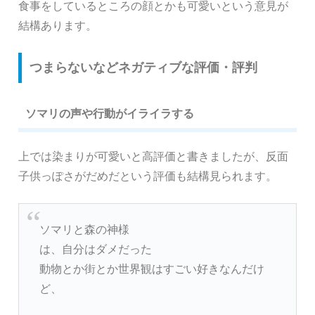
食事をしているところの顔とかも可愛いという意見が
結構あります。
つまらないなどネガティブな評価・評判
ソマリの声や行動がイライラする
上では染まりが可愛いと高評価と書きましたが、反面
子供っぽさがだめだという評価も結構見られます。
ソマリと森の神様
は、自分はダメだった
動物とか街とか世界観はすごい好きなんだけ
ど、