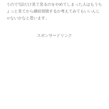
うので1話だけ見て見るのをやめてしまった人はもうち
ょっと見てから継続視聴するか考えてみてもいいんじ
ゃないかなと思います。
スポンサードリンク