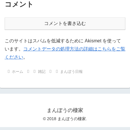
コメント
コメントを書き込む
このサイトはスパムを低減するために Akismet を使って
います。
コメントデータの処理方法の詳細はこちらをご覧
ください
。
ホーム
雑記
まんぼう日報
まんぼうの棲家
© 2018 まんぼうの棲家.