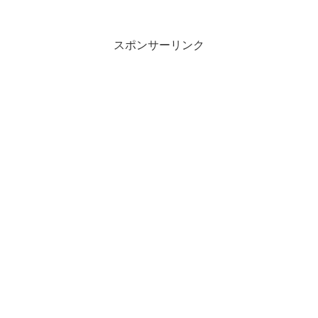
スポンサーリンク