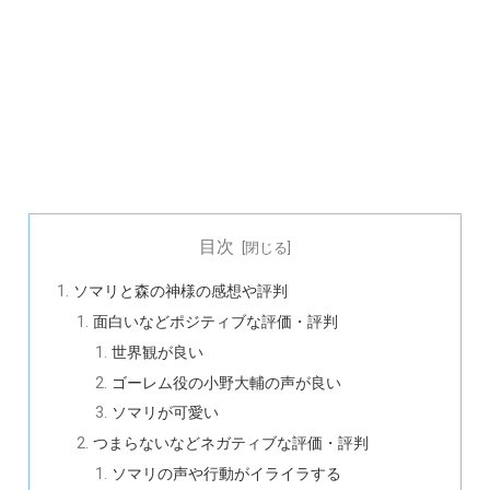
目次
ソマリと森の神様の感想や評判
面白いなどポジティブな評価・評判
世界観が良い
ゴーレム役の小野大輔の声が良い
ソマリが可愛い
つまらないなどネガティブな評価・評判
ソマリの声や行動がイライラする