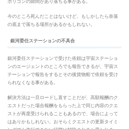
ポリゴンの隙間があり落ちる事がある。
今のところ死んだことはないけど、もしかしたら奈落
の底まで落ちる場所があるかもしれない。
銀河委任ステーションの不具合
銀河委任ステーションで受けた依頼は宇宙ステーショ
ンのエージェントのところでも報告できるが、宇宙ス
テーションで報告をするとその後貨物船で依頼を受け
られなくなる事がある。
解決方法は一旦ロードし直すことだが、高額報酬のク
エストだった場合報酬をもらった上で同じ内容のクエ
ストが再度受けられることもあるので、場合によって
はありかもしれない。おそらくクエストの更新タイミ