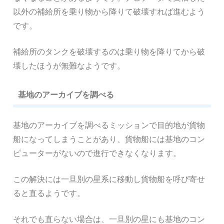
以外の補給所を乗り物から降りて破壊すれば進むよう
です。
補給所のタンクを破壊するのは乗り物を降りてから破
壊したほうが無難なようです。
基地のアーカイブを調べる
基地のアーカイブを調べるミッションで目的地が貨物
船になってしまうことがあり、貨物船には基地のコン
ピューターがないので進行できなくなります。
この解決には一旦別の星系に移動し貨物船を呼び寄せ
ると直るようです。
それでも直らない場合は、一旦別の星にも基地のコン