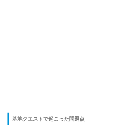
基地クエストで起こった問題点