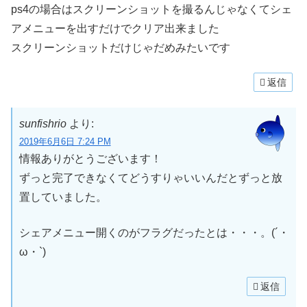
ps4の場合はスクリーンショットを撮るんじゃなくてシェ
アメニューを出すだけでクリア出来ました
スクリーンショットだけじゃだめみたいです
返信
sunfishrio
より:
2019年6月6日 7:24 PM
情報ありがとうございます！
ずっと完了できなくてどうすりゃいいんだとずっと放
置していました。
シェアメニュー開くのがフラグだったとは・・・。(´・
ω・`)
返信