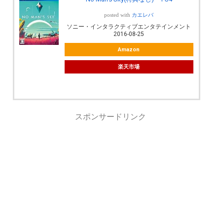
posted with
カエレバ
ソニー・インタラクティブエンタテインメント
2016-08-25
Amazon
楽天市場
スポンサードリンク