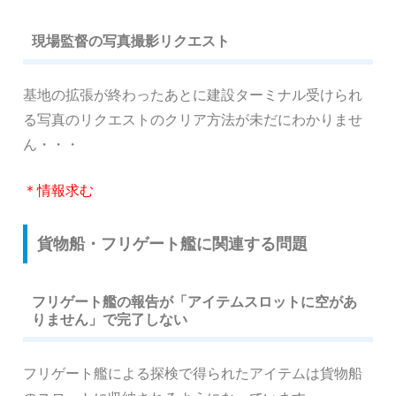
現場監督の写真撮影リクエスト
基地の拡張が終わったあとに建設ターミナル受けられ
る写真のリクエストのクリア方法が未だにわかりませ
ん・・・
＊情報求む
貨物船・フリゲート艦に関連する問題
フリゲート艦の報告が「アイテムスロットに空があ
りません」で完了しない
フリゲート艦による探検で得られたアイテムは貨物船