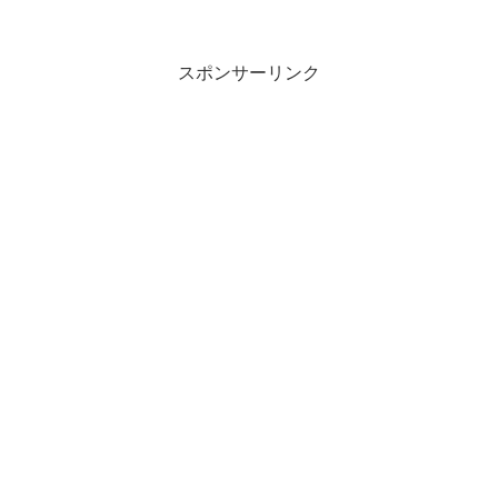
スポンサーリンク