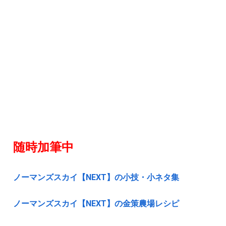
随時加筆中
ノーマンズスカイ【NEXT】の小技・小ネタ集
ノーマンズスカイ【NEXT】の金策農場レシピ