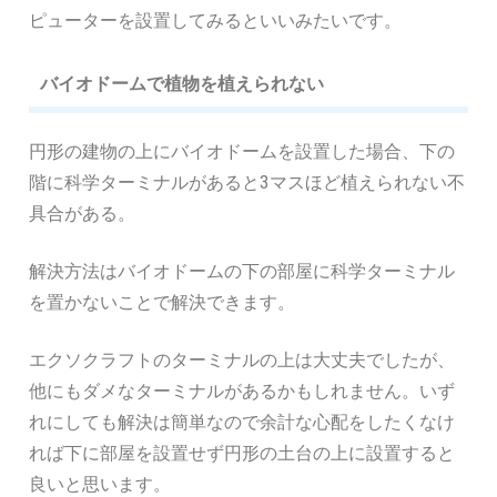
ピューターを設置してみるといいみたいです。
バイオドームで植物を植えられない
円形の建物の上にバイオドームを設置した場合、下の
階に科学ターミナルがあると3マスほど植えられない不
具合がある。
解決方法はバイオドームの下の部屋に科学ターミナル
を置かないことで解決できます。
エクソクラフトのターミナルの上は大丈夫でしたが、
他にもダメなターミナルがあるかもしれません。いず
れにしても解決は簡単なので余計な心配をしたくなけ
れば下に部屋を設置せず円形の土台の上に設置すると
良いと思います。