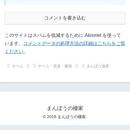
コメントを書き込む
このサイトはスパムを低減するために Akismet を使って
います。
コメントデータの処理方法の詳細はこちらをご覧
ください
。
ホーム
ゲーム・音楽・書籍
まんぼう遊房
まんぼうの棲家
© 2018 まんぼうの棲家.