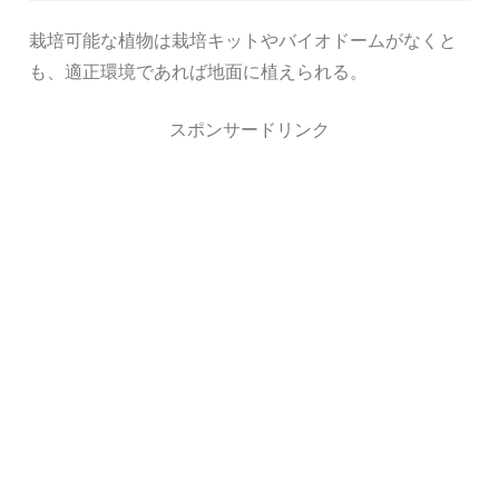
栽培可能な植物は栽培キットやバイオドームがなくと
も、適正環境であれば地面に植えられる。
スポンサードリンク