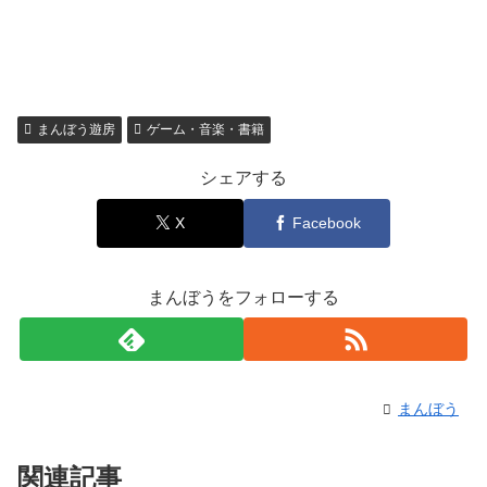
まんぼう遊房
ゲーム・音楽・書籍
シェアする
X
Facebook
まんぼうをフォローする
まんぼう
関連記事