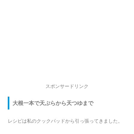
スポンサードリンク
大根一本で天ぷらから天つゆまで
レシピは私のクックパッドから引っ張ってきました。