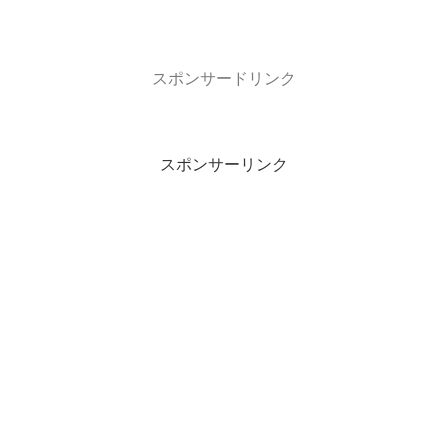
スポンサードリンク
スポンサーリンク