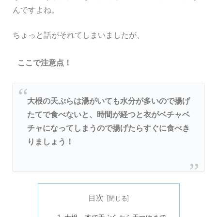
んですよね。
ちょっと話がそれてしまいましたが、
ここで注意点！
大根の天ぷらは湯がいても水分が多いので揚げ
たてで食べないと、時間が経つと衣がベチャベ
チャになってしまうので揚げたらすぐに食べき
りましょう！
目次