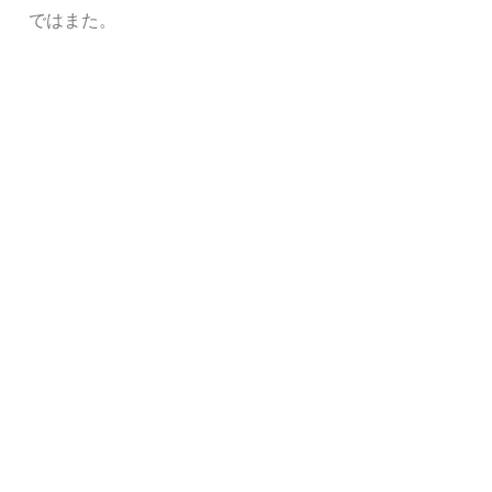
ではまた。