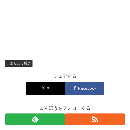
まんぼう厨房
シェアする
X
Facebook
まんぼうをフォローする