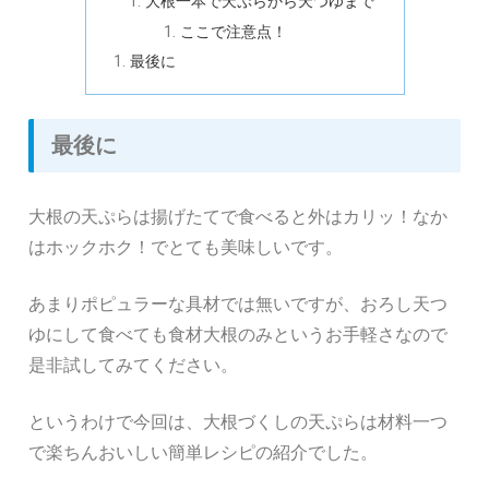
大根一本で天ぷらから天つゆまで
ここで注意点！
最後に
最後に
大根の天ぷらは揚げたてで食べると外はカリッ！なか
はホックホク！でとても美味しいです。
あまりポピュラーな具材では無いですが、おろし天つ
ゆにして食べても食材大根のみというお手軽さなので
是非試してみてください。
というわけで今回は、大根づくしの天ぷらは材料一つ
で楽ちんおいしい簡単レシピの紹介でした。