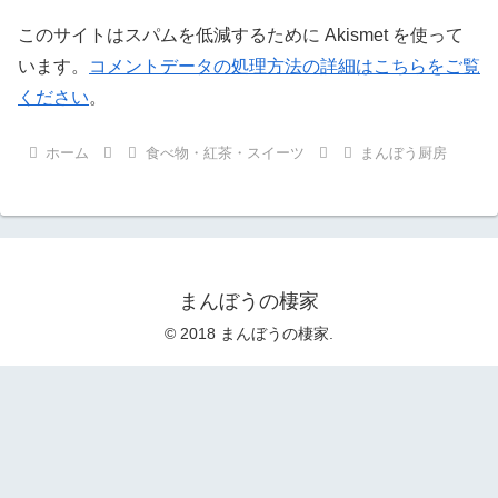
このサイトはスパムを低減するために Akismet を使って
います。
コメントデータの処理方法の詳細はこちらをご覧
ください
。
ホーム
食べ物・紅茶・スイーツ
まんぼう厨房
まんぼうの棲家
© 2018 まんぼうの棲家.