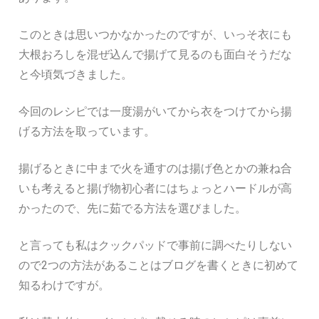
このときは思いつかなかったのですが、いっそ衣にも
大根おろしを混ぜ込んで揚げて見るのも面白そうだな
と今頃気づきました。
今回のレシピでは一度湯がいてから衣をつけてから揚
げる方法を取っています。
揚げるときに中まで火を通すのは揚げ色とかの兼ね合
いも考えると揚げ物初心者にはちょっとハードルが高
かったので、先に茹でる方法を選びました。
と言っても私はクックパッドで事前に調べたりしない
ので2つの方法があることはブログを書くときに初めて
知るわけですが。