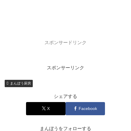
スポンサードリンク
スポンサーリンク
まんぼう厨房
シェアする
X
Facebook
まんぼうをフォローする