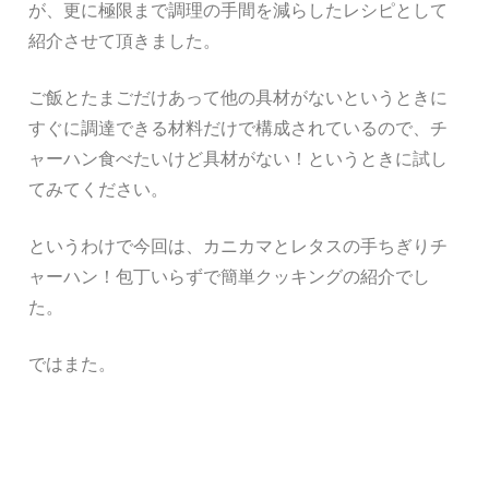
が、更に極限まで調理の手間を減らしたレシピとして
紹介させて頂きました。
ご飯とたまごだけあって他の具材がないというときに
すぐに調達できる材料だけで構成されているので、チ
ャーハン食べたいけど具材がない！というときに試し
てみてください。
というわけで今回は、カニカマとレタスの手ちぎりチ
ャーハン！包丁いらずで簡単クッキングの紹介でし
た。
ではまた。