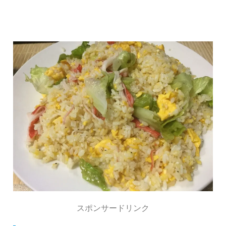
スポンサードリンク