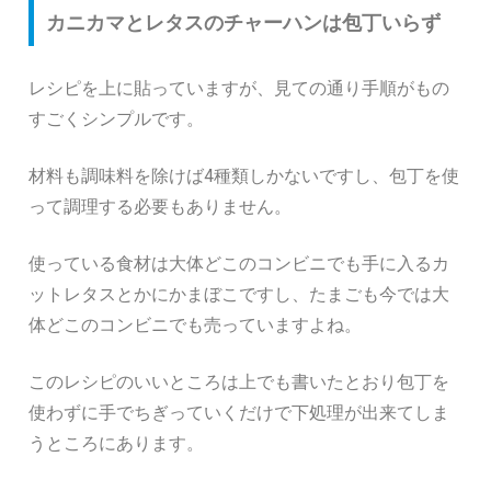
カニカマとレタスのチャーハンは包丁いらず
レシピを上に貼っていますが、見ての通り手順がもの
すごくシンプルです。
材料も調味料を除けば4種類しかないですし、包丁を使
って調理する必要もありません。
使っている食材は大体どこのコンビニでも手に入るカ
ットレタスとかにかまぼこですし、たまごも今では大
体どこのコンビニでも売っていますよね。
このレシピのいいところは上でも書いたとおり包丁を
使わずに手でちぎっていくだけで下処理が出来てしま
うところにあります。