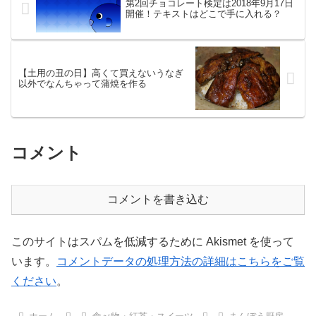
第2回チョコレート検定は2018年9月17日
開催！テキストはどこで手に入れる？
【土用の丑の日】高くて買えないうなぎ
以外でなんちゃって蒲焼を作る
コメント
コメントを書き込む
このサイトはスパムを低減するために Akismet を使って
います。
コメントデータの処理方法の詳細はこちらをご覧
ください
。