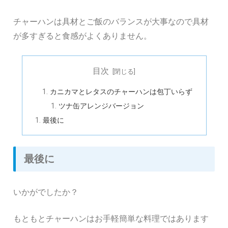
チャーハンは具材とご飯のバランスが大事なので具材
が多すぎると食感がよくありません。
目次
カニカマとレタスのチャーハンは包丁いらず
ツナ缶アレンジバージョン
最後に
最後に
いかがでしたか？
もともとチャーハンはお手軽簡単な料理ではあります